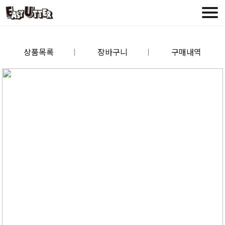
상품목록
장바구니
구매내역