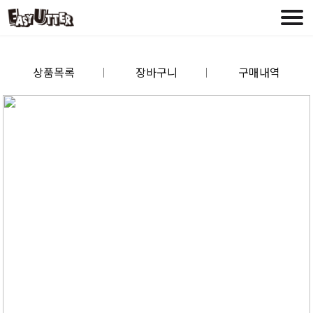
상품목록
장바구니
구매내역